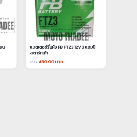
ียน
แบตเตอร์รี่แห้ง FB FTZ3 12V 3 แอมป์
สตาร์ทเท้า
Leo,
480.00 บาท
ราคา