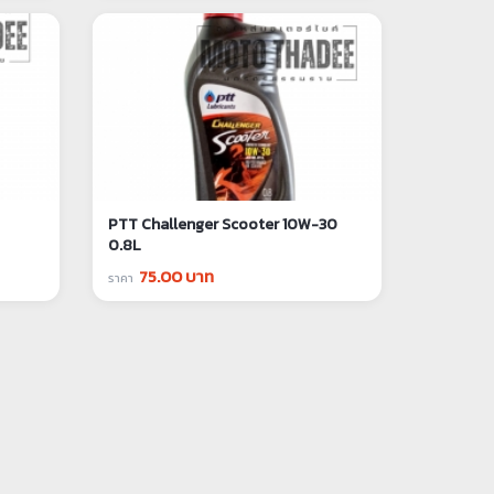
PTT Challenger Scooter 10W-30
0.8L
75.00 บาท
ราคา