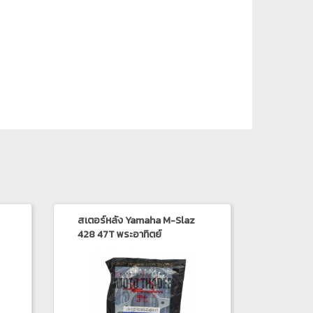
สเตอร์หลัง Yamaha M-Slaz
428 47T พระอาทิตย์