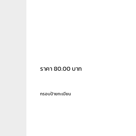
ราคา 80.00 บาท
กรอบป้ายทะเบียน