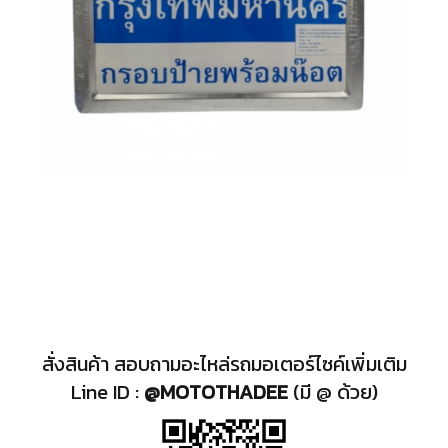
สั่งสินค้า สอบถามอะไหล่รถมอเตอร์ไซค์เพิ่มเติม
Line ID :
@MOTOTHADEE
(มี @ ด้วย)