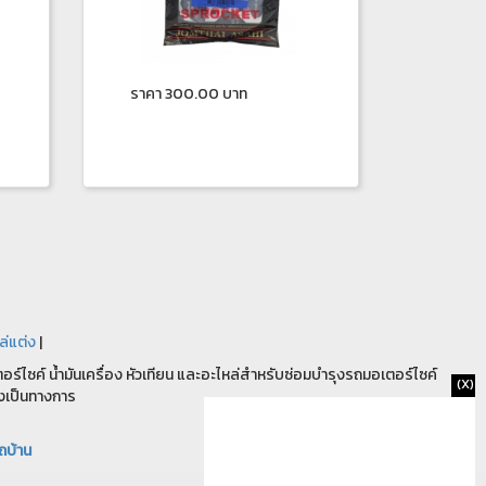
ราคา 300.00 บาท
ล่แต่ง
|
ร์ไซค์ น้ำมันเครื่อง หัวเทียน และอะไหล่สำหรับซ่อมบำรุงรถมอเตอร์ไซค์
(X)
งเป็นทางการ
ถบ้าน