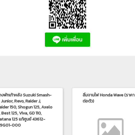
างพักเท้าหลัง Suzuki Smash-
ลิ่มจานไฟ Honda Wave (ราคา
, Junior, Revo, Raider J,
ต่อตัว)
aider 150, Shogun 125, Axelo
, Best 125, Viva, GD 110,
atana 125 แท้ศูนย์ 43612-
9G01-000