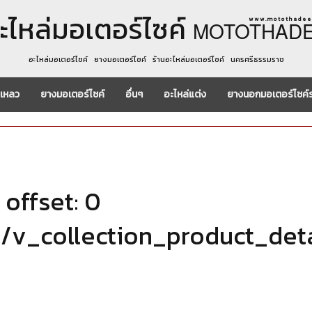
ะไหล่มอเตอร์ไซค์
w w w . m o t o t h a d e e 
MOTOTHAD
อะไหล่มอเตอร์ไซค์ ยางมอเตอร์ไซค์ ร้านอะไหล่มอเตอร์ไซค์ นครศรีธรรมราช
งเหลว
ยางมอเตอร์ไซค์
อื่นๆ
อะไหล่แต่ง
ยางนอกมอเตอร์ไซค์
offset: 0
n/v_collection_product_det