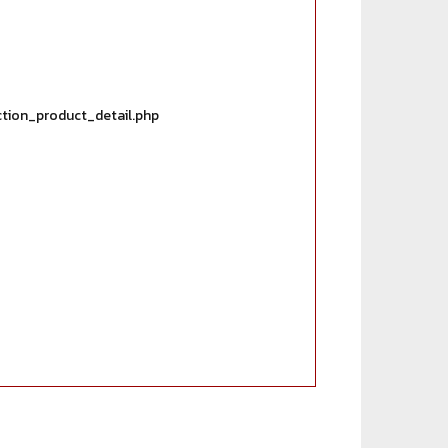
tion_product_detail.php