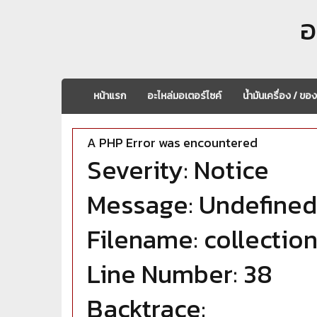
อ
หน้าแรก
อะไหล่มอเตอร์ไซค์
น้ำมันเครื่อง / ขอ
A PHP Error was encountered
Severity: Notice
Message: Undefined 
Filename: collectio
Line Number: 38
Backtrace: