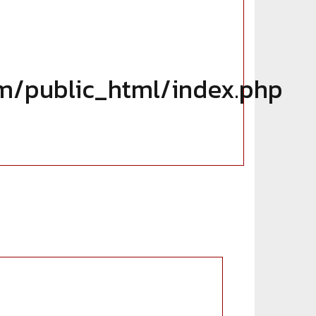
/public_html/index.php