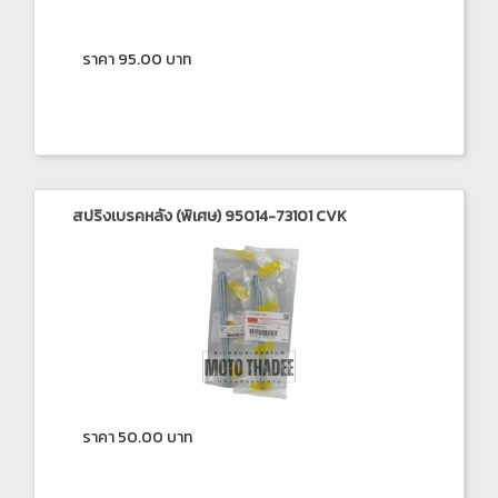
ราคา 95.00 บาท
สปริงเบรคหลัง (พิเศษ) 95014-73101 CVK
ราคา 50.00 บาท