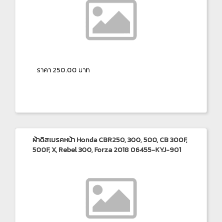
ราคา 250.00 บาท
ผ้าดิสเบรคหน้า Honda CBR250, 300, 500, CB 300F,
500F, X, Rebel 300, Forza 2018 06455-KYJ-901