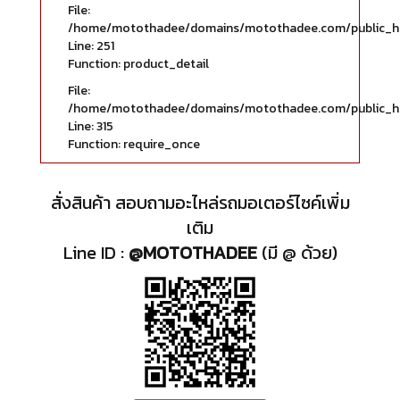
File:
/home/motothadee/domains/motothadee.com/public_html
Line: 251
Function: product_detail
File:
/home/motothadee/domains/motothadee.com/public_ht
Line: 315
Function: require_once
สั่งสินค้า สอบถามอะไหล่รถมอเตอร์ไซค์เพิ่ม
เติม
Line ID :
@MOTOTHADEE
(มี @ ด้วย)