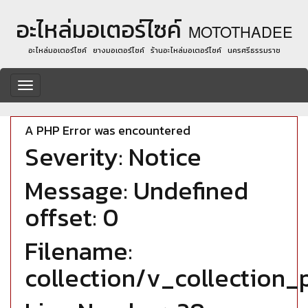
อะไหล่มอเตอร์ไซค์
MOTOTHADEE
อะไหล่มอเตอร์ไซค์ ยางมอเตอร์ไซค์ ร้านอะไหล่มอเตอร์ไซค์ นครศรีธรรมราช
Toggle
navigation
A PHP Error was encountered
Severity: Notice
Message: Undefined
offset: 0
Filename:
collection/v_collection_