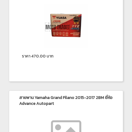
ราคา 470.00 บาท
สายพาน Yamaha Grand Filano 2015-2017 2BM ยี่ห้อ
Advance Autopart