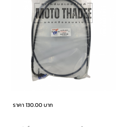
ราคา 130.00 บาท