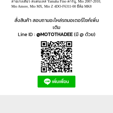
สายเร่งเดี่ยว สแตนเลส Yamaha Fino คาร์บู, Mio 2007-2010,
Mio Amore, Mio MX, Mio Z 4DO-F6311-00 ยี่ห้อ MK8
สั่งสินค้า สอบถามอะไหล่รถมอเตอร์ไซค์เพิ่ม
เติม
Line ID :
@MOTOTHADEE
(มี @ ด้วย)