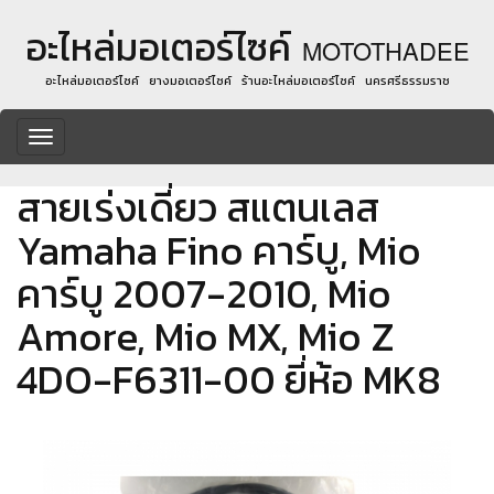
อะไหล่มอเตอร์ไซค์
MOTOTHADEE
อะไหล่มอเตอร์ไซค์ ยางมอเตอร์ไซค์ ร้านอะไหล่มอเตอร์ไซค์ นครศรีธรรมราช
Toggle
navigation
สายเร่งเดี่ยว สแตนเลส
Yamaha Fino คาร์บู, Mio
คาร์บู 2007-2010, Mio
Amore, Mio MX, Mio Z
4DO-F6311-00 ยี่ห้อ MK8