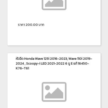
ราคา 200.00 บาท
หัวฉีด Honda Wave 125i 2016-2023, Wave 110i 2019-
2024 , Scoopy-i LED 2021-2022 6 รู E แท้ 16450-
K76-T61