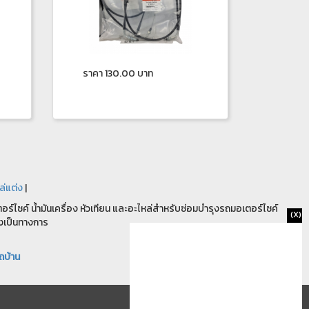
ราคา 130.00 บาท
ล่แต่ง
|
ร์ไซค์ น้ำมันเครื่อง หัวเทียน และอะไหล่สำหรับซ่อมบำรุงรถมอเตอร์ไซค์
(X)
งเป็นทางการ
ถบ้าน