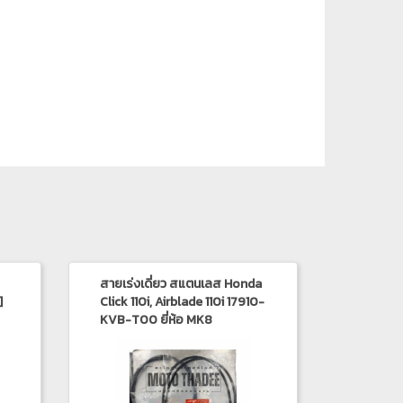
สายเร่งเดี่ยว สแตนเลส Honda
]
Click 110i, Airblade 110i 17910-
KVB-T00 ยี่ห้อ MK8