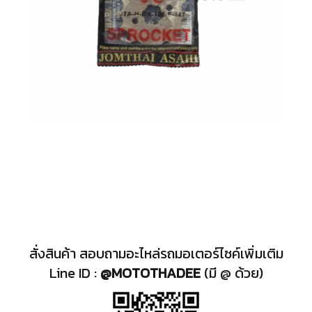
สั่งสินค้า สอบถามอะไหล่รถมอเตอร์ไซค์เพิ่มเติม
Line ID :
@MOTOTHADEE
(มี @ ด้วย)