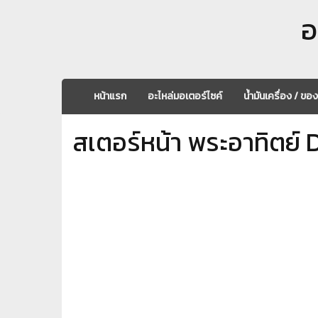
อ
หน้าแรก
อะไหล่มอเตอร์ไซค์
น้ำมันเครื่อง / ขอ
สเตอร์หน้า พระอาทิตย์ 