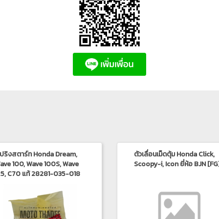
ปริงสตาร์ท Honda Dream,
ตัวเลื่อนเม็ดตุ้ม Honda Click,
ave 100, Wave 100S, Wave
Scoopy-i, Icon ยี่ห้อ BJN [FG
25, C70 แท้ 28281-035-018