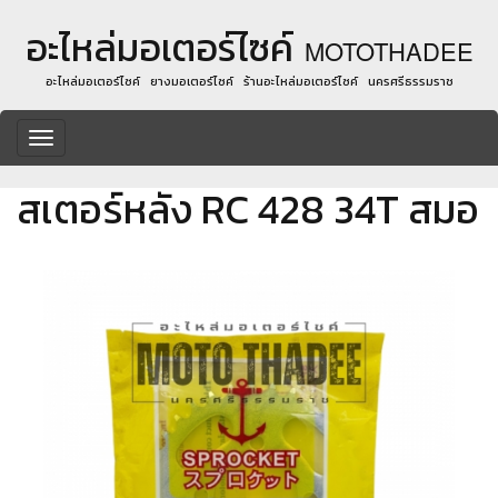
อะไหล่มอเตอร์ไซค์
MOTOTHADEE
อะไหล่มอเตอร์ไซค์ ยางมอเตอร์ไซค์ ร้านอะไหล่มอเตอร์ไซค์ นครศรีธรรมราช
Toggle
navigation
สเตอร์หลัง RC 428 34T สมอ