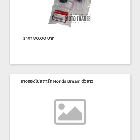
ราคา 80.00 บาท
ยางรองโซ่สตาร์ท Honda Dream ตัวยาว