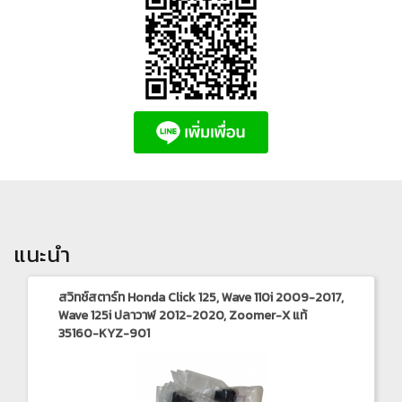
แนะนำ
สวิทช์สตาร์ท Honda Click 125, Wave 110i 2009-2017,
Wave 125i ปลาวาฬ 2012-2020, Zoomer-X แท้
35160-KYZ-901