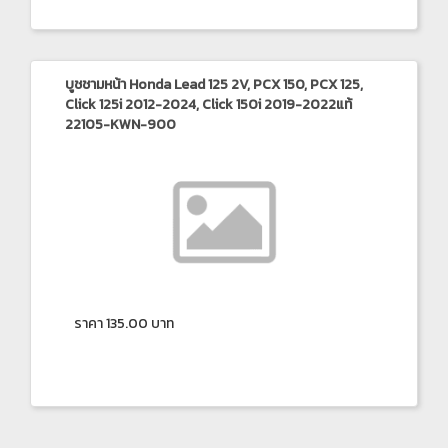
บูชชามหน้า Honda Lead 125 2V, PCX 150, PCX 125,
Click 125i 2012-2024, Click 150i 2019-2022แท้
22105-KWN-900
ราคา 135.00 บาท