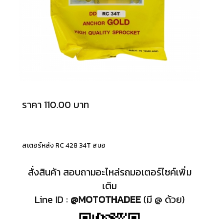
ราคา 110.00 บาท
สเตอร์หลัง RC 428 34T สมอ
สั่งสินค้า สอบถามอะไหล่รถมอเตอร์ไซค์เพิ่ม
เติม
Line ID :
@MOTOTHADEE
(มี @ ด้วย)