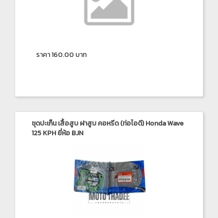
ราคา 160.00 บาท
ชุดปะเก็น เสื้อสูบ ฝาสูบ คอหรีด (ท่อไอดี) Honda Wave
125 KPH ยี่ห้อ BJN