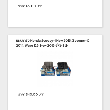
ราคา 65.00 บาท
แผ่นชาร์จ Honda Scoopy-i New 2015, Zoomer-X
2014, Wave 125i New 2015 ยี่ห้อ BJN
ราคา 340.00 บาท