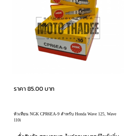
ราคา 85.00 บาท
หัวเทียน NGK CPR6EA-9 สำหรับ Honda Wave 125, Wave
110i