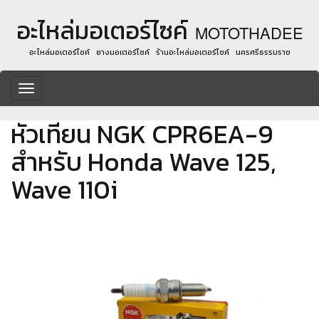
อะไหล่มอเตอร์ไซค์
MOTOTHADEE
อะไหล่มอเตอร์ไซค์ ยางมอเตอร์ไซค์ ร้านอะไหล่มอเตอร์ไซค์ นครศรีธรรมราช
Toggle
navigation
หัวเทียน NGK CPR6EA-9
สำหรับ Honda Wave 125,
Wave 110i