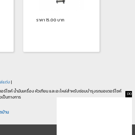
ราคา 15.00 บาท
ล่แต่ง
|
ร์ไซค์ น้ำมันเครื่อง หัวเทียน และอะไหล่สำหรับซ่อมบำรุงรถมอเตอร์ไซค์
(X)
งเป็นทางการ
ถบ้าน