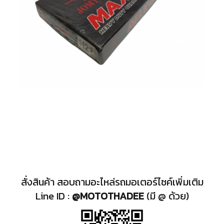
สั่งสินค้า สอบถามอะไหล่รถมอเตอร์ไซค์เพิ่มเติม
Line ID :
@MOTOTHADEE
(มี @ ด้วย)