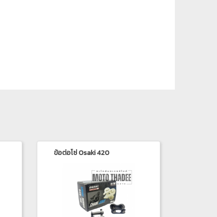
ข้อต่อโซ่ Osaki 420