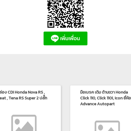
ล่อง CDI Honda Nova RS ,
มือเบรค เดิม ด้านขวา Honda
eat , Tena RS Super 2 ปลั๊ก
Click 110, Click 110i, Icon ยี่ห้อ
Advance Autopart