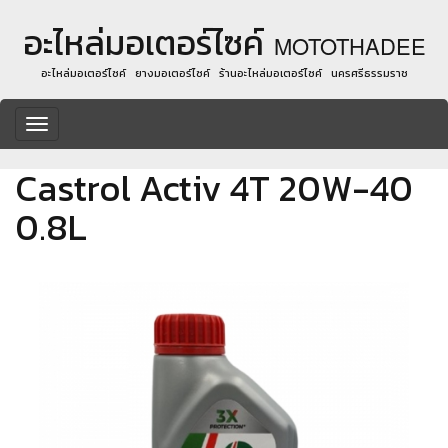
อะไหล่มอเตอร์ไซค์
MOTOTHADEE
อะไหล่มอเตอร์ไซค์ ยางมอเตอร์ไซค์ ร้านอะไหล่มอเตอร์ไซค์ นครศรีธรรมราช
Toggle
navigation
Castrol Activ 4T 20W-40
0.8L