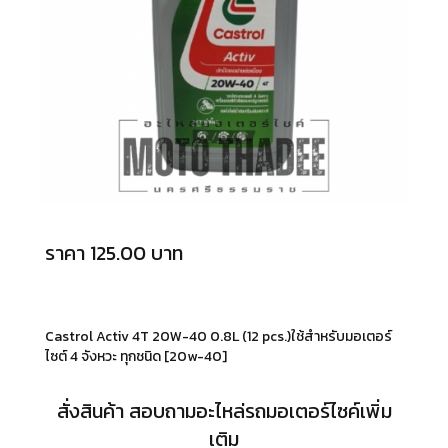
ราคา 125.00 บาท
Castrol Activ 4T 20W-40 0.8L (12 pcs.)ใช้สำหรับมอเตอร์
ไซต์ 4 จังหวะ ทุกชนิด [20w-40]
สั่งสินค้า สอบถามอะไหล่รถมอเตอร์ไซค์เพิ่ม
เติม