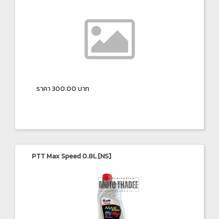
ราคา 300.00 บาท
PTT Max Speed 0.8L [NS]