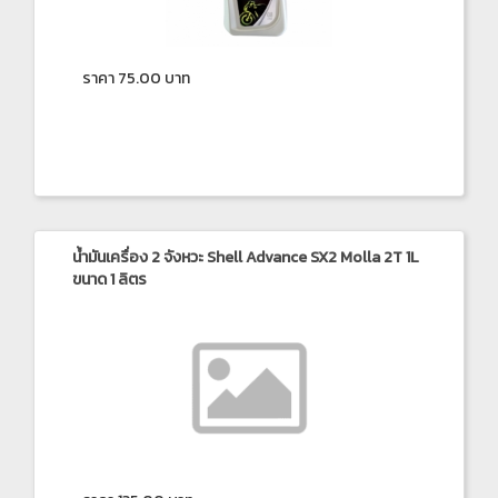
ราคา 75.00 บาท
น้ำมันเครื่อง 2 จังหวะ Shell Advance SX2 Molla 2T 1L
ขนาด 1 ลิตร