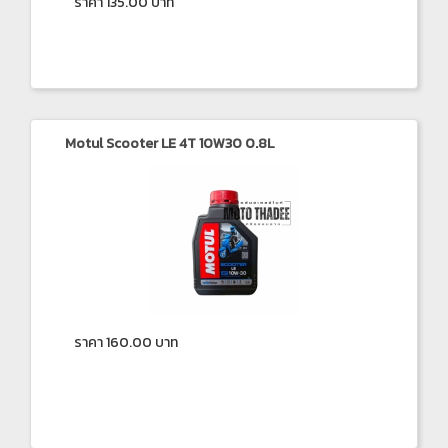
ราคา 135.00 บาท
Motul Scooter LE 4T 10W30 0.8L
ราคา 160.00 บาท