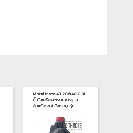
Motul Moto 4T 20W40 0.8L
น้ำมันเครื่องเกรดมาตรฐาน
สำหรับรถ 4 จังหวะทุกรุ่น