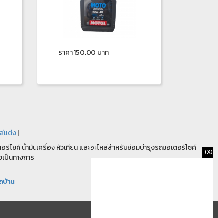
ราคา 150.00 บาท
ล่แต่ง
|
ร์ไซค์ น้ำมันเครื่อง หัวเทียน และอะไหล่สำหรับซ่อมบำรุงรถมอเตอร์ไซค์
(X)
งเป็นทางการ
ถบ้าน