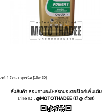
ซต์ 4 จังหวะ ทุกชนิด [10w-30]
สั่งสินค้า สอบถามอะไหล่รถมอเตอร์ไซค์เพิ่มเติม
Line ID :
@MOTOTHADEE
(มี @ ด้วย)