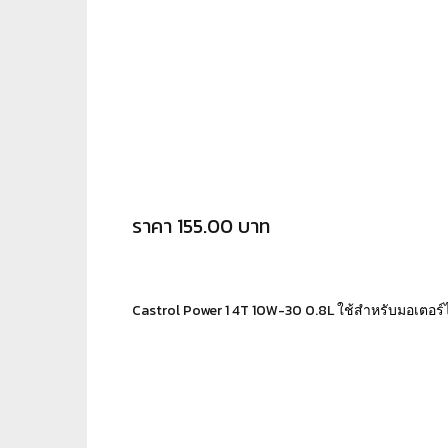
ราคา 155.00 บาท
Castrol Power 1 4T 10W-30 0.8L
ใช้สำหรับมอเตอร์ไ