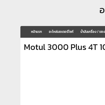
อ
หน้าแรก
อะไหล่มอเตอร์ไซค์
น้ำมันเครื่อง / ขอ
Motul 3000 Plus 4T 