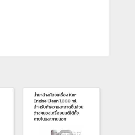
น้ำยาล้างห้องเครื่อง Kar
Engine Clean 1,000 ml.
สำหรับทำความสะอาดชิ้นส่วน
ต่างๆของเครื่องยนต์ได้ทั้ง
ภายในและภายนอก