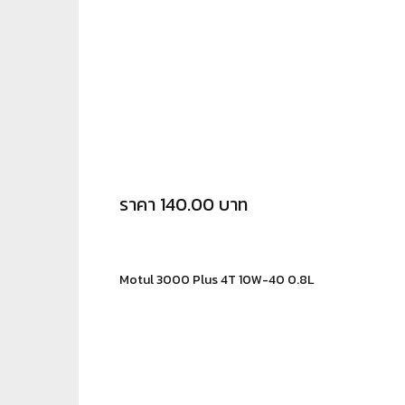
ราคา 140.00 บาท
Motul 3000 Plus 4T 10W-40 0.8L