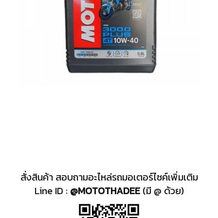
สั่งสินค้า สอบถามอะไหล่รถมอเตอร์ไซค์เพิ่มเติม
Line ID :
@MOTOTHADEE
(มี @ ด้วย)