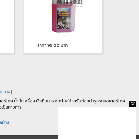
ราคา 95.00 บาท
ล่แต่ง
|
ร์ไซค์ น้ำมันเครื่อง หัวเทียน และอะไหล่สำหรับซ่อมบำรุงรถมอเตอร์ไซค์
(X)
งเป็นทางการ
ถบ้าน