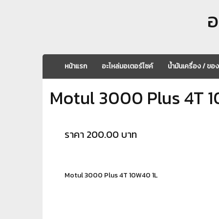
อ
หน้าแรก
อะไหล่มอเตอร์ไซค์
น้ำมันเครื่อง / ขอ
Motul 3000 Plus 4T 
ราคา 200.00 บาท
Motul 3000 Plus 4T 10W40 1L