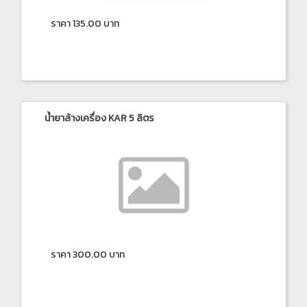
ราคา 135.00 บาท
น้ำยาล้างเครื่อง KAR 5 ลิตร
ราคา 300.00 บาท