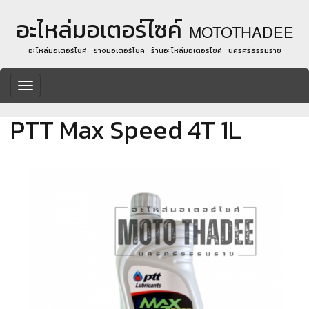
อะไหล่มอเตอร์ไซค์
MOTOTHADEE
อะไหล่มอเตอร์ไซค์ ยางมอเตอร์ไซค์ ร้านอะไหล่มอเตอร์ไซค์ นครศรีธรรมราช
Toggle
navigation
PTT Max Speed 4T 1L