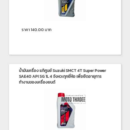
ราคา 140.00 บาท
น้ำมันเครื่อง แท้ศูนย์ Suzuki SMCT 4T Super Power
SAE40 API SG 1L 4 จังหวะทุกยี่ห้อ เพื่อยืดอายุการ
ทำงานของเครื่องยนต์