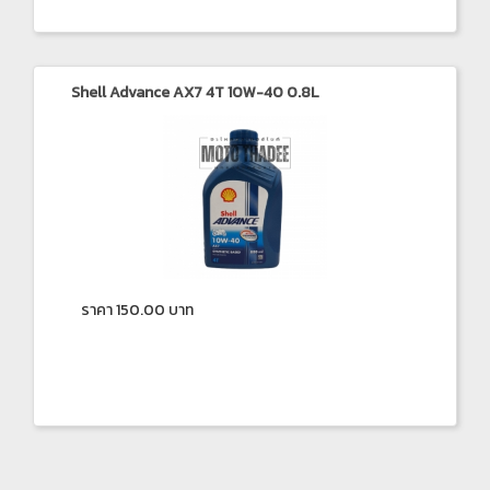
Shell Advance AX7 4T 10W-40 0.8L
ราคา 150.00 บาท