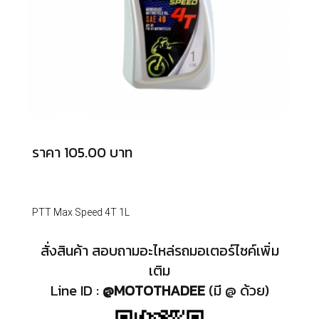
ราคา 105.00 บาท
PTT Max Speed 4T 1L
สั่งสินค้า สอบถามอะไหล่รถมอเตอร์ไซค์เพิ่ม
เติม
Line ID :
@MOTOTHADEE
(มี @ ด้วย)